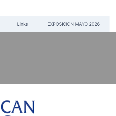
Links
EXPOSICION MAYO 2026