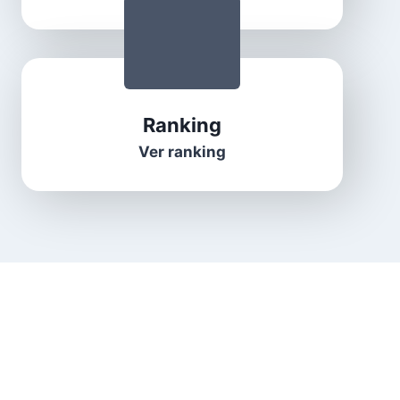
Ranking
Ver ranking