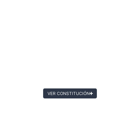
VER CONSTITUCIÓN