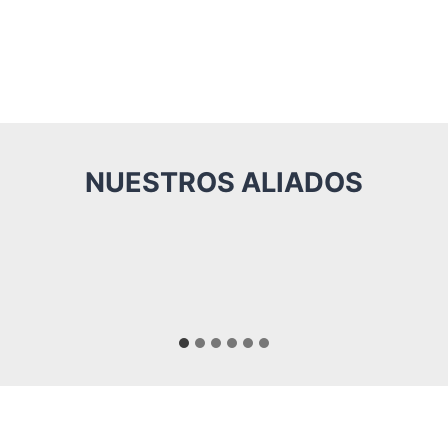
NUESTROS ALIADOS