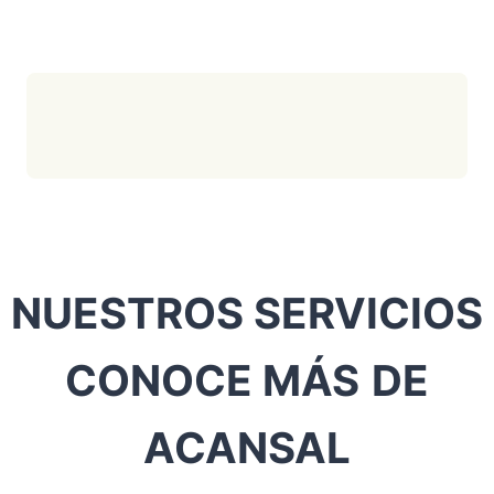
NUESTROS SERVICIOS
CONOCE MÁS
DE
ACANSAL