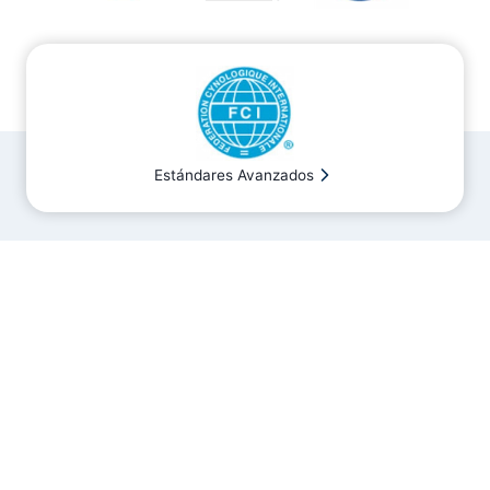
Estándares Avanzados